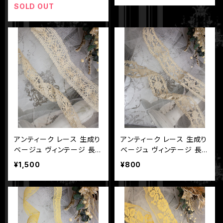
SOLD OUT
アンティーク レース 生成り
アンティーク レース 生成り
ベージュ ヴィンテージ 長さ
ベージュ ヴィンテージ 長さ
170cm 幅3.5cm
100cm 幅3.5cm
¥1,500
¥800