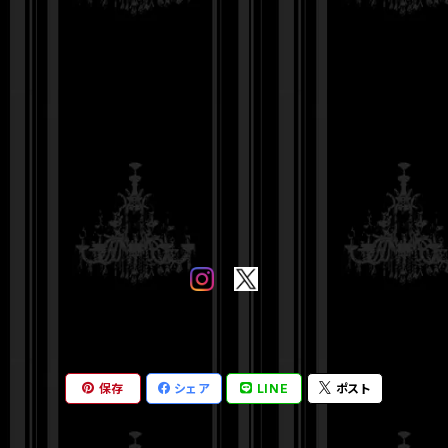
保存
シェア
LINE
ポスト