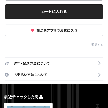
カートに入れる
商品をアプリでお気に入り
通報する
送料・配送方法について
お支払い方法について
最近チェックした商品