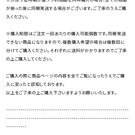
が揃った後に同梱発送する場合がございます。ご了承のうえご購
入ください。
※購入制限はご注文一回あたりの購入可能個数です。同梱発送
できない商品になりますので、複数購入希望の場合は複数回に
分けてご購入ください。それぞれに送料がかかりますのでご了承
の上ご購入してください。
ご購入の際に商品ページの内容を全てご覧になったうえでご購
入に至ったと認知しております。
以上をご了承の上ご購入下さいますようお願いいたします。
------------------------------------------------------------
------------------------------------------------------------
----------