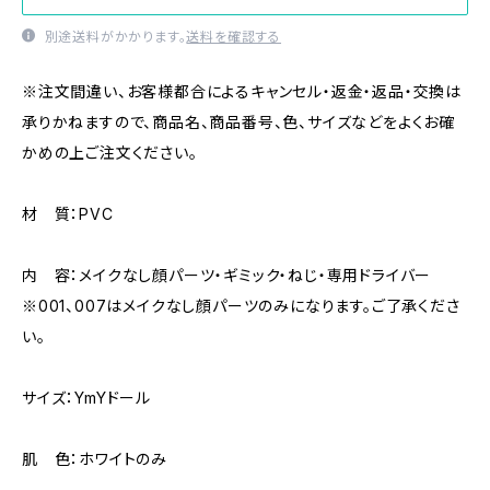
別途送料がかかります。
送料を確認する
※注文間違い、お客様都合によるキャンセル・返金・返品・交換は
承りかねますので、商品名、商品番号、色、サイズなどをよくお確
かめの上ご注文ください。
材 質：PVC
内 容：メイクなし顔パーツ・ギミック・ねじ・専用ドライバー
※001、007はメイクなし顔パーツのみになります。ご了承くださ
い。
サイズ：YmYドール
肌 色：ホワイトのみ