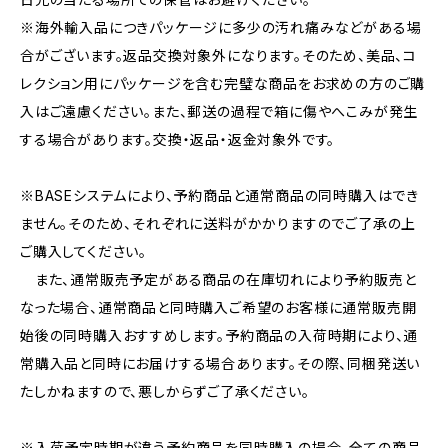
※海外輸入品につきパッケージに多少の汚れ痛みなどがある場
合がございます。返品交換対象外になります。そのため、美品、コ
レクション用にパッケージを含む完璧な商品をお求めの方のご購
入はご遠慮ください。また、郵送の過程で箱に傷やへこみが発生
する場合があります。交換・返品・返金対象外です。
※BASEシステムにより、予約商品と通常商品の同時購入はでき
ません。そのため、それぞれに送料がかかりますのでご了承の上
ご購入してください。
また、通常販売予定がある商品の在庫切れにより予約販売と
なった場合、通常商品と同時購入ご希望のお客様に通常販売開
始後の同時購入おすすめします。予約商品の入荷時期により、通
常購入品と同時にお届けする場合あります。その際、同梱発送い
たしかねますので、悪しからずご了承ください。
※入荷予定時期が違う予約商品を同時購入の場合、全ての商品