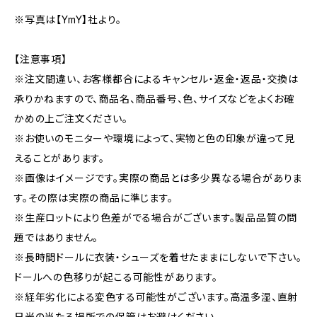
※写真は【YmY】社より。
【注意事項】
※注文間違い、お客様都合によるキャンセル・返金・返品・交換は
承りかねますので、商品名、商品番号、色、サイズなどをよくお確
かめの上ご注文ください。
※お使いのモニターや環境によって、実物と色の印象が違って見
えることがあります。
※画像はイメージです。実際の商品とは多少異なる場合がありま
す。その際は実際の商品に準じます。
※生産ロットにより色差がでる場合がございます。製品品質の問
題ではありません。
※長時間ドールに衣装・シューズを着せたままにしないで下さい。
ドールへの色移りが起こる可能性があります。
※経年劣化による変色する可能性がございます。高温多湿、直射
日光の当たる場所での保管はお避けください。