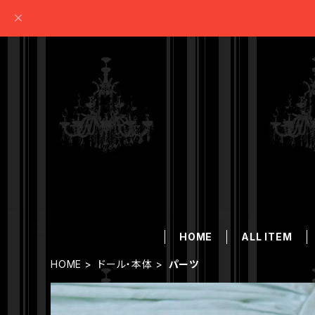
HOME
ALL ITEM
HOME
ドール・本体
パーツ