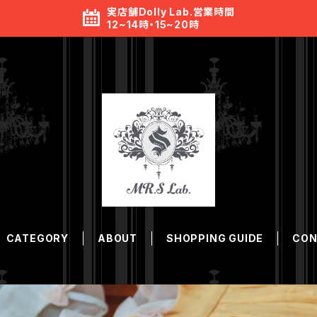
実店舗Dolly Lab.営業時間
12~14時・15~20時
CATEGORY
ABOUT
SHOPPING GUIDE
CON