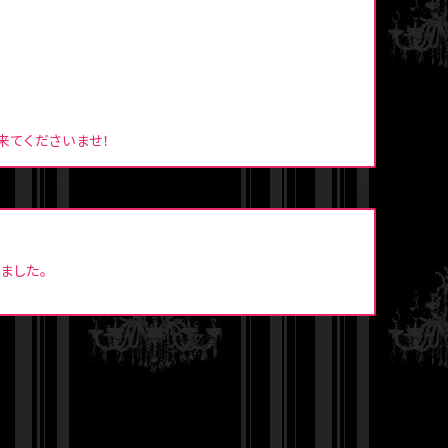
来てくださいませ！
ました。