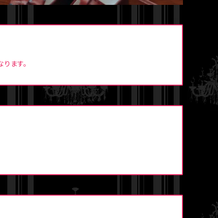
なります。