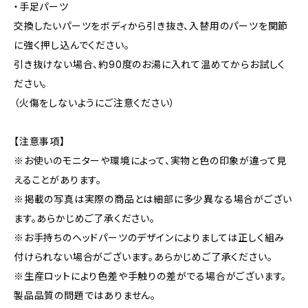
・手足パーツ
交換したいパーツをボディから引き抜き、入替用のパーツを関節
に強く押し込んでください。
引き抜けない場合、約90度のお湯に入れて温めてからお試しく
ださい。
（火傷をしないようにご注意ください）
【注意事項】
※お使いのモニターや環境によって、実物と色の印象が違って見
えることがあります。
※掲載の写真は実際の商品とは細部に多少異なる場合がござい
ます。あらかじめご了承ください。
※お手持ちのヘッドパーツのデザインによりましては正しく組み
付けられない場合がございます。あらかじめご了承ください。
※生産ロットにより色差や手触りの差がでる場合がございます。
製品品質の問題ではありません。