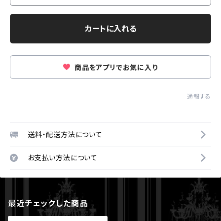
カートに入れる
商品をアプリでお気に入り
通報する
送料・配送方法について
お支払い方法について
最近チェックした商品