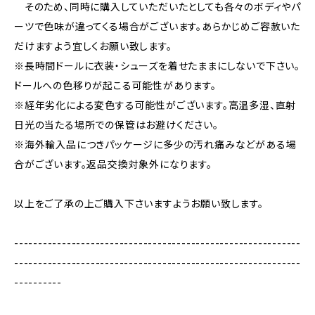
そのため、同時に購入していただいたとしても各々のボディやパ
ーツで色味が違ってくる場合がございます。あらかじめご容赦いた
だけますよう宜しくお願い致します。
※長時間ドールに衣装・シューズを着せたままにしないで下さい。
ドールへの色移りが起こる可能性があります。
※経年劣化による変色する可能性がございます。高温多湿、直射
日光の当たる場所での保管はお避けください。
※海外輸入品につきパッケージに多少の汚れ痛みなどがある場
合がございます。返品交換対象外になります。
以上をご了承の上ご購入下さいますようお願い致します。
------------------------------------------------------------
------------------------------------------------------------
----------