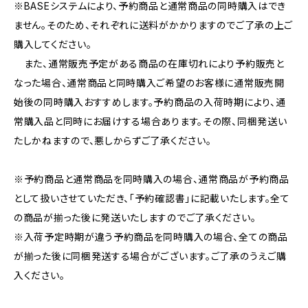
※BASEシステムにより、予約商品と通常商品の同時購入はでき
ません。そのため、それぞれに送料がかかりますのでご了承の上ご
購入してください。
また、通常販売予定がある商品の在庫切れにより予約販売と
なった場合、通常商品と同時購入ご希望のお客様に通常販売開
始後の同時購入おすすめします。予約商品の入荷時期により、通
常購入品と同時にお届けする場合あります。その際、同梱発送い
たしかねますので、悪しからずご了承ください。
※予約商品と通常商品を同時購入の場合、通常商品が予約商品
として扱いさせていただき、「予約確認書」に記載いたします。全て
の商品が揃った後に発送いたしますのでご了承ください。
※入荷予定時期が違う予約商品を同時購入の場合、全ての商品
が揃った後に同梱発送する場合がございます。ご了承のうえご購
入ください。