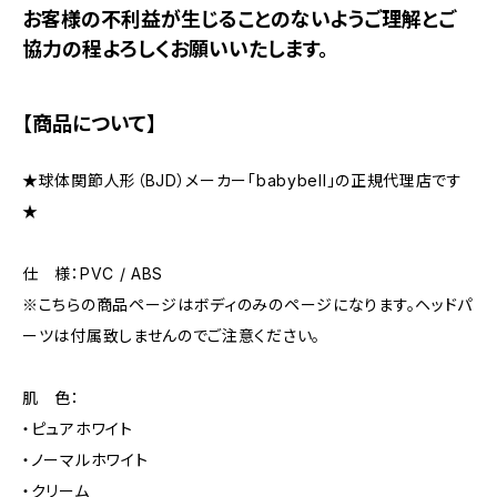
お客様の不利益が生じることのないようご理解とご
協力の程よろしくお願いいたします。
【商品について】
★球体関節人形（BJD）メーカー「babybell」の正規代理店です
★
仕 様：PVC / ABS
※こちらの商品ページはボディのみのページになります。ヘッドパ
ーツは付属致しませんのでご注意ください。
肌 色：
・ピュアホワイト
・ノーマルホワイト
・クリーム