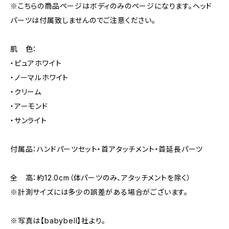
※こちらの商品ページはボディのみのページになります。ヘッド
パーツは付属致しませんのでご注意ください。
肌 色：
・ピュアホワイト
・ノーマルホワイト
・クリーム
・アーモンド
・サンライト
付属品：ハンドパーツセット・首アタッチメント・首延長パーツ
全 高：約12.0cm（体パーツのみ、アタッチメントを除く）
※計測サイズには多少の誤差がある場合がございます。
※写真は【babybell】社より。