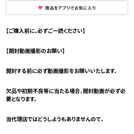
商品をアプリでお気に入り
【ご購入前に、必ずご一読ください】
【開封動画撮影のお願い】
開封する前に必ず動画撮影をお願いいたします。
欠品や初期不良等に当たる場合、開封動画が必ず必
要となります。
当代理店ではどうしようもありませんので、