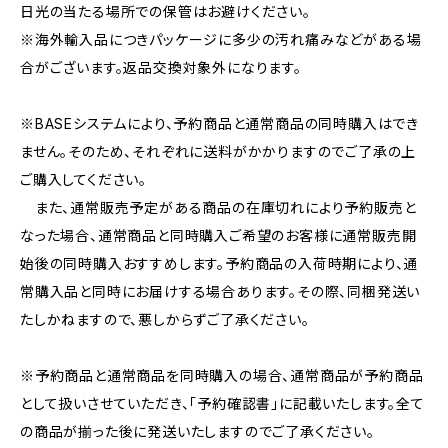
日光の当たる場所での保管はお避けください。
※海外輸入品につきパッケージに多少の汚れ痛みなどがある場
合がございます。返品交換対象外になります。
※BASEシステムにより、予約商品と通常商品の同時購入はでき
ません。そのため、それぞれに送料がかかりますのでご了承の上
ご購入してください。
また、通常販売予定がある商品の在庫切れにより予約販売と
なった場合、通常商品と同時購入ご希望のお客様に通常販売開
始後の同時購入おすすめします。予約商品の入荷時期により、通
常購入品と同時にお届けする場合あります。その際、同梱発送い
たしかねますので、悪しからずご了承ください。
※予約商品と通常商品を同時購入の場合、通常商品が予約商品
として扱いさせていただき、「予約確認書」に記載いたします。全て
の商品が揃った後に発送いたしますのでご了承ください。