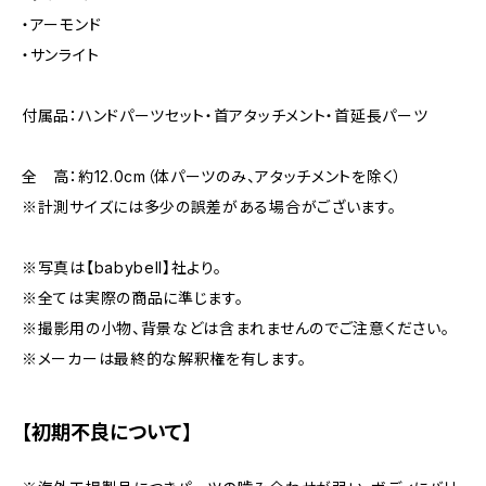
・アーモンド
・サンライト
付属品：ハンドパーツセット・首アタッチメント・首延長パーツ
全 高：約12.0cm（体パーツのみ、アタッチメントを除く）
※計測サイズには多少の誤差がある場合がございます。
※写真は【babybell】社より。
※全ては実際の商品に準じます。
※撮影用の小物、背景などは含まれませんのでご注意ください。
※メーカーは最終的な解釈権を有します。
【初期不良について】