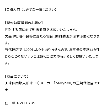
【ご購入前に、必ずご一読ください】
【開封動画撮影のお願い】
開封する前に必ず動画撮影をお願いいたします。
欠品や初期不良等に当たる場合、開封動画が必ず必要となりま
す。
当代理店ではどうしようもありませんので、お客様の不利益が生
じることのないようご理解とご協力の程よろしくお願いいたしま
す。
【商品について】
★球体関節人形（BJD）メーカー「babybell」の正規代理店です
★
仕 様：PVC / ABS