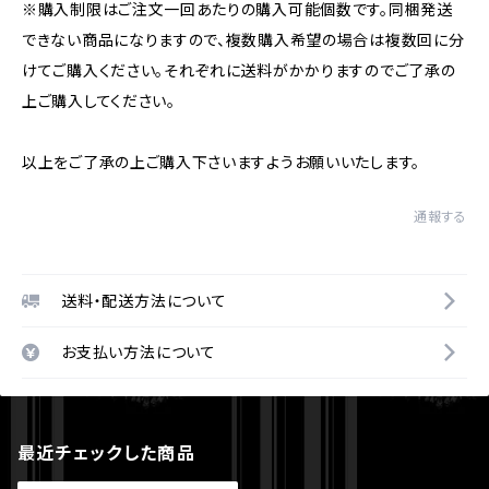
※購入制限はご注文一回あたりの購入可能個数です。同梱発送
できない商品になりますので、複数購入希望の場合は複数回に分
けてご購入ください。それぞれに送料がかかりますのでご了承の
上ご購入してください。
以上をご了承の上ご購入下さいますようお願いいたします。
通報する
送料・配送方法について
お支払い方法について
最近チェックした商品