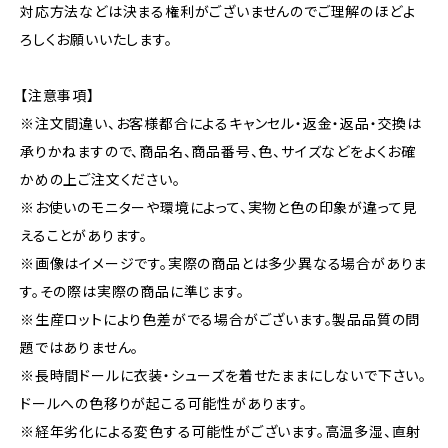
対応方法などは決まる権利がございませんのでご理解のほどよ
ろしくお願いいたします。
【注意事項】
※注文間違い、お客様都合によるキャンセル・返金・返品・交換は
承りかねますので、商品名、商品番号、色、サイズなどをよくお確
かめの上ご注文ください。
※お使いのモニターや環境によって、実物と色の印象が違って見
えることがあります。
※画像はイメージです。実際の商品とは多少異なる場合がありま
す。その際は実際の商品に準じます。
※生産ロットにより色差がでる場合がございます。製品品質の問
題ではありません。
※長時間ドールに衣装・シューズを着せたままにしないで下さい。
ドールへの色移りが起こる可能性があります。
※経年劣化による変色する可能性がございます。高温多湿、直射