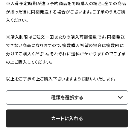
※入荷予定時期が違う予約商品を同時購入の場合、全ての商品
が揃った後に同梱発送する場合がございます。ご了承のうえご購
入ください。
※購入制限はご注文一回あたりの購入可能個数です。同梱発送
できない商品になりますので、複数購入希望の場合は複数回に
分けてご購入ください。それぞれに送料がかかりますのでご了承
の上ご購入してください。
以上をご了承の上ご購入下さいますようお願いいたします。
種類を選択する
カートに入れる