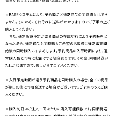
場合があります。交換・返品・返金対象外です。
※BASEシステムにより、予約商品と通常商品の同時購入はでき
ません。そのため、それぞれに送料がかかりますのでご了承の上ご
購入してください。
また、通常販売予定がある商品の在庫切れにより予約販売と
なった場合、通常商品と同時購入ご希望のお客様に通常販売開
始後の同時購入おすすめします。予約商品の入荷時期により、通
常購入品と同時にお届けする場合あります。その際、同梱発送い
たしかねますので、悪しからずご了承ください。
※入荷予定時期が違う予約商品を同時購入の場合、全ての商品
が揃った後に同梱発送する場合がございます。ご了承のうえご購
入ください。
※購入制限はご注文一回あたりの購入可能個数です。同梱発送