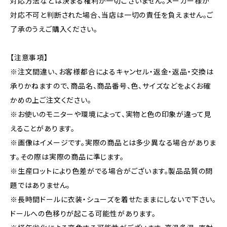
対応方法などは決まる権利が一切ございません。メーカー様が
対応不可と判断された場合、当店は一切の責任を負えません。ご
了承のうえご購入ください。
【注意事項】
※注文間違い、お客様都合によるキャンセル・返金・返品・交換は
承りかねますので、商品名、商品番号、色、サイズなどをよくお確
かめの上ご注文ください。
※お使いのモニターや環境によって、実物と色の印象が違って見
えることがあります。
※画像はイメージです。実際の商品とは多少異なる場合がありま
す。その際は実際の商品に準じます。
※生産ロットにより色差がでる場合がございます。製品品質の問
題ではありません。
※長時間ドールに衣装・シューズを着せたままにしないで下さい。
ドールへの色移りが起こる可能性があります。