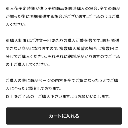
※入荷予定時期が違う予約商品を同時購入の場合、全ての商品
が揃った後に同梱発送する場合がございます。ご了承のうえご購
入ください。
※購入制限はご注文一回あたりの購入可能個数です。同梱発送
できない商品になりますので、複数購入希望の場合は複数回に
分けてご購入ください。それぞれに送料がかかりますのでご了承
の上ご購入してください。
ご購入の際に商品ページの内容を全てご覧になったうえでご購
入に至ったと認知しております。
以上をご了承の上ご購入下さいますようお願いいたします。
カートに入れる