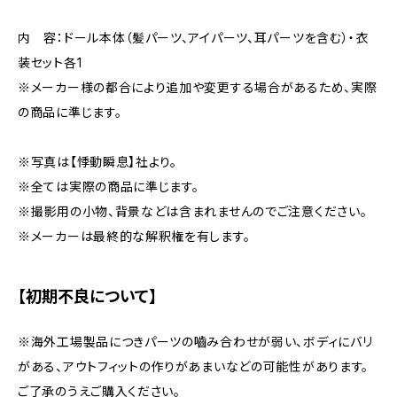
内 容：ドール本体（髪パーツ、アイパーツ、耳パーツを含む）・衣
装セット各1
※メーカー様の都合により追加や変更する場合があるため、実際
の商品に準じます。
※写真は【悸動瞬息】社より。
※全ては実際の商品に準じます。
※撮影用の小物、背景などは含まれませんのでご注意ください。
※メーカーは最終的な解釈権を有します。
【初期不良について】
※海外工場製品につきパーツの嚙み合わせが弱い、ボディにバリ
がある、アウトフィットの作りがあまいなどの可能性があります。
ご了承のうえご購入ください。