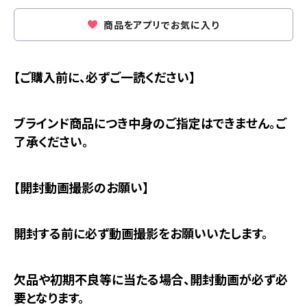
商品をアプリでお気に入り
【ご購入前に、必ずご一読ください】
ブラインド商品につき中身のご指定はできません。ご
了承ください。
【開封動画撮影のお願い】
開封する前に必ず動画撮影をお願いいたします。
欠品や初期不良等に当たる場合、開封動画が必ず必
要となります。