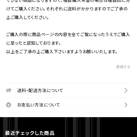
できない商品になりますので、複数購入希望の場合は複数回に分
けてご購入ください。それぞれに送料がかかりますのでご了承の
上ご購入してください。
ご購入の際に商品ページの内容を全てご覧になったうえでご購入
に至ったと認知しております。
以上をご了承の上ご購入下さいますようお願いいたします。
通報する
送料・配送方法について
お支払い方法について
最近チェックした商品