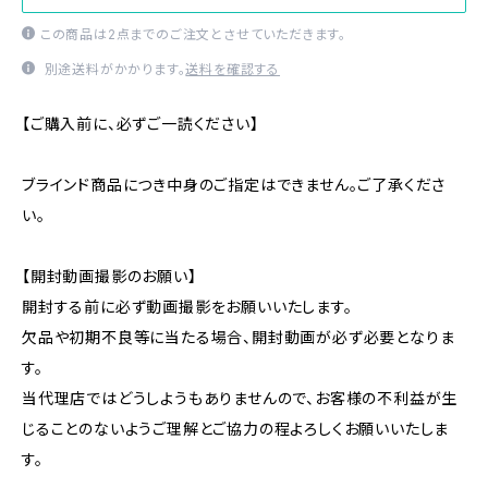
この商品は2点までのご注文とさせていただきます。
別途送料がかかります。
送料を確認する
【ご購入前に、必ずご一読ください】
ブラインド商品につき中身のご指定はできません。ご了承くださ
い。
【開封動画撮影のお願い】
開封する前に必ず動画撮影をお願いいたします。
欠品や初期不良等に当たる場合、開封動画が必ず必要となりま
す。
当代理店ではどうしようもありませんので、お客様の不利益が生
じることのないようご理解とご協力の程よろしくお願いいたしま
す。