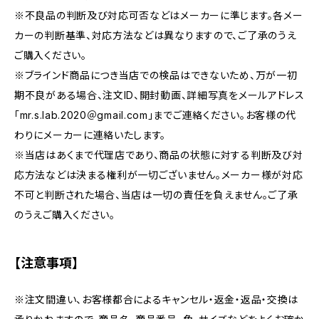
※不良品の判断及び対応可否などはメーカーに準じます。各メー
カーの判断基準、対応方法などは異なりますので、ご了承のうえ
ご購入ください。
※ブラインド商品につき当店での検品はできないため、万が一初
期不良がある場合、注文ID、開封動画、詳細写真をメールアドレス
「mr.s.lab.2020＠gmail.com」までご連絡ください。お客様の代
わりにメーカーに連絡いたします。
※当店はあくまで代理店であり、商品の状態に対する判断及び対
応方法などは決まる権利が一切ございません。メーカー様が対応
不可と判断された場合、当店は一切の責任を負えません。ご了承
のうえご購入ください。
【注意事項】
※注文間違い、お客様都合によるキャンセル・返金・返品・交換は