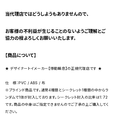
当代理店ではどうしようもありませんので、
お客様の不利益が生じることのないようご理解とご
協力の程よろしくお願いいたします。
【商品について】
★ デザイナートイメーカー【悸動瞬息】の正規代理店です ★
仕 様：PVC / ABS / 布
※ブラインド商品です。通常4種類とシークレット1種類の中からラ
ンダムで1体が封入しております。シークレット封入の比率は1：72
です。商品の中身はご指定できませんのでご了承の上ご購入してく
ださい。