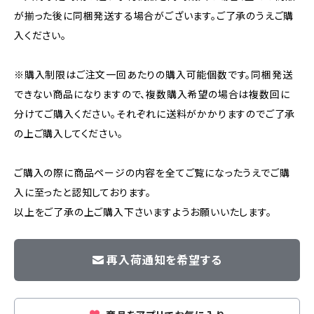
が揃った後に同梱発送する場合がございます。ご了承のうえご購
入ください。
※購入制限はご注文一回あたりの購入可能個数です。同梱発送
できない商品になりますので、複数購入希望の場合は複数回に
分けてご購入ください。それぞれに送料がかかりますのでご了承
の上ご購入してください。
ご購入の際に商品ページの内容を全てご覧になったうえでご購
入に至ったと認知しております。
以上をご了承の上ご購入下さいますようお願いいたします。
再入荷通知を希望する