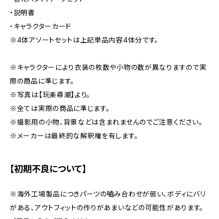
・説明書
・キャラクターカード
※4体アソートセットは上記単品内容4体分です。
※キャラクターにより衣装の枚数や小物の数が異なりますので実
際の商品に準じます。
※写真は【玩楽尋潮】より。
※全ては実際の商品に準じます。
※撮影用の小物、背景などは含まれませんのでご注意ください。
※メーカーは最終的な解釈権を有します。
【初期不良について】
※海外工場製品につきパーツの嚙み合わせが弱い、ボディにバリ
がある、アウトフィットの作りがあまいなどの可能性があります。