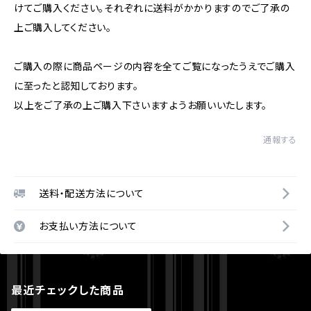
けてご購入ください。それぞれに送料がかかりますのでご了承の
上ご購入してください。
ご購入の際に商品ページの内容を全てご覧になったうえでご購入
に至ったと認知しております。
以上をご了承の上ご購入下さいますようお願いいたします。
通報する
送料・配送方法について
お支払い方法について
最近チェックした商品