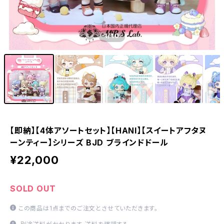
1
/10
【即納】【4体アソートセット】【HANI】【スイートアフタヌ
ーンティー】シリーズ BJD ブラインドドール
¥22,000
SOLD OUT
この商品は1点までのご注文とさせていただきます。