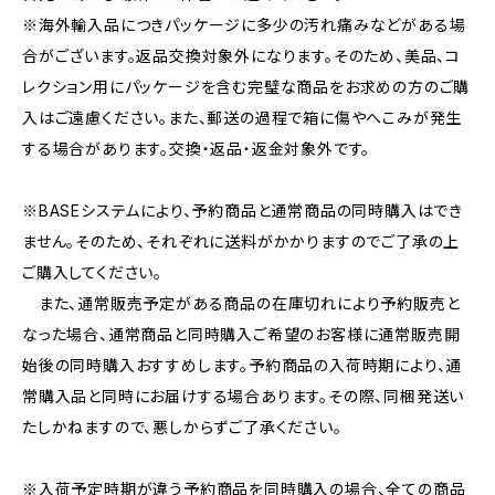
※海外輸入品につきパッケージに多少の汚れ痛みなどがある場
合がございます。返品交換対象外になります。そのため、美品、コ
レクション用にパッケージを含む完璧な商品をお求めの方のご購
入はご遠慮ください。また、郵送の過程で箱に傷やへこみが発生
する場合があります。交換・返品・返金対象外です。
※BASEシステムにより、予約商品と通常商品の同時購入はでき
ません。そのため、それぞれに送料がかかりますのでご了承の上
ご購入してください。
また、通常販売予定がある商品の在庫切れにより予約販売と
なった場合、通常商品と同時購入ご希望のお客様に通常販売開
始後の同時購入おすすめします。予約商品の入荷時期により、通
常購入品と同時にお届けする場合あります。その際、同梱発送い
たしかねますので、悪しからずご了承ください。
※入荷予定時期が違う予約商品を同時購入の場合、全ての商品