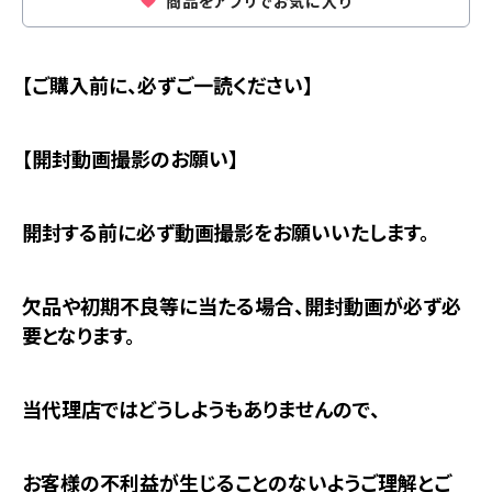
商品をアプリでお気に入り
【ご購入前に、必ずご一読ください】
【開封動画撮影のお願い】
開封する前に必ず動画撮影をお願いいたします。
欠品や初期不良等に当たる場合、開封動画が必ず必
要となります。
当代理店ではどうしようもありませんので、
お客様の不利益が生じることのないようご理解とご