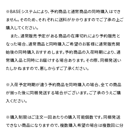
※BASEシステムにより、予約商品と通常商品の同時購入はでき
ません。そのため、それぞれに送料がかかりますのでご了承の上ご
購入してください。
また、通常販売予定がある商品の在庫切れにより予約販売と
なった場合、通常商品と同時購入ご希望のお客様に通常販売開
始後の同時購入おすすめします。予約商品の入荷時期により、通
常購入品と同時にお届けする場合あります。その際、同梱発送い
たしかねますので、悪しからずご了承ください。
※入荷予定時期が違う予約商品を同時購入の場合、全ての商品
が揃った後に同梱発送する場合がございます。ご了承のうえご購
入ください。
※購入制限はご注文一回あたりの購入可能個数です。同梱発送
できない商品になりますので、複数購入希望の場合は複数回に分