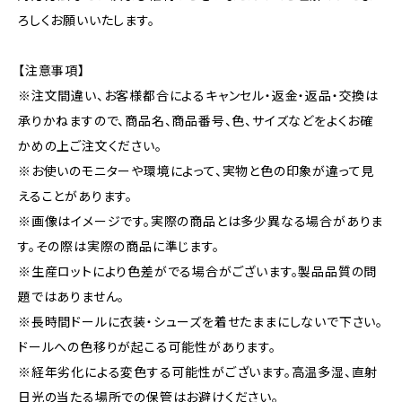
ろしくお願いいたします。
【注意事項】
※注文間違い、お客様都合によるキャンセル・返金・返品・交換は
承りかねますので、商品名、商品番号、色、サイズなどをよくお確
かめの上ご注文ください。
※お使いのモニターや環境によって、実物と色の印象が違って見
えることがあります。
※画像はイメージです。実際の商品とは多少異なる場合がありま
す。その際は実際の商品に準じます。
※生産ロットにより色差がでる場合がございます。製品品質の問
題ではありません。
※長時間ドールに衣装・シューズを着せたままにしないで下さい。
ドールへの色移りが起こる可能性があります。
※経年劣化による変色する可能性がございます。高温多湿、直射
日光の当たる場所での保管はお避けください。