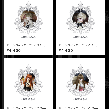
ドールウィッグ モヘア：Angel
ドールウィッグ モヘア：Angel
Short エンジェルショート ビ
Short エンジェルショート プ
¥4,400
¥4,400
スケット 8-9 inch
ラチナシフォン 8-9 inch
ドールウィッグ モヘア：One C
ドールウィッグ モヘア：One C