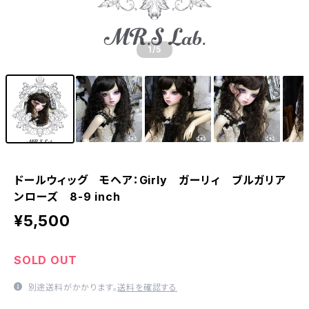
1
/5
ドールウィッグ モヘア：Girly ガーリィ ブルガリア
ンローズ 8-9 inch
¥5,500
SOLD OUT
別途送料がかかります。
送料を確認する