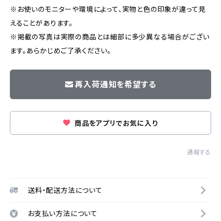
※お使いのモニターや環境によって、実物と色の印象が違って見
えることがあります。
※掲載の写真は実際の商品とは細部に多少異なる場合がござい
ます。あらかじめご了承ください。
再入荷通知を希望する
商品をアプリでお気に入り
通報する
送料・配送方法について
お支払い方法について