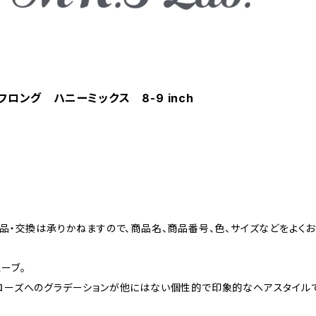
フロング ハニーミックス 8-9 inch
品・交換は承りかねますので、商品名、商品番号、色、サイズなどをよく
ーブ。
ローズへのグラデーションが他にはない個性的で印象的なヘアスタイルで