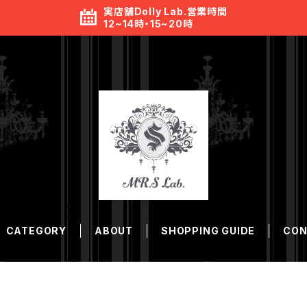
実店舗Dolly Lab.営業時間
12~14時・15~20時
CATEGORY
ABOUT
SHOPPING GUIDE
CON