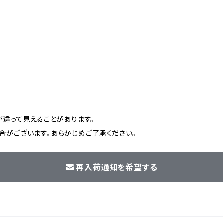
が違って見えることがあります。
がございます。あらかじめご了承ください。
再入荷通知を希望する