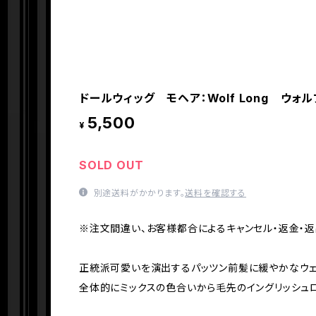
ドールウィッグ モヘア：Wolf Long ウォル
5,500
¥
SOLD OUT
別途送料がかかります。
送料を確認する
※注文間違い、お客様都合によるキャンセル・返金・返
正統派可愛いを演出するパッツン前髪に緩やかなウェ
全体的にミックスの色合いから毛先のイングリッシュ