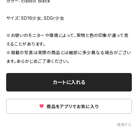
カラー：classic black
サイズ：SD16少女、SDGr少女
※お使いのモニターや環境によって、実物と色の印象が違って見
えることがあります。
※掲載の写真は実際の商品とは細部に多少異なる場合がござい
ます。あらかじめご了承ください。
カートに入れる
商品をアプリでお気に入り
通報する