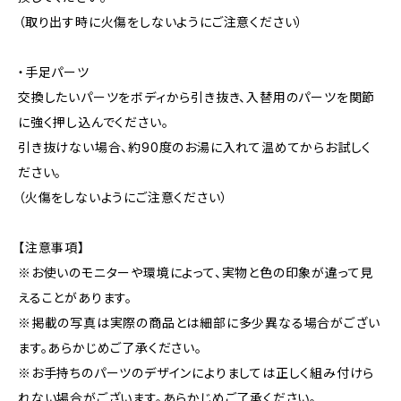
（取り出す時に火傷をしないようにご注意ください）
・手足パーツ
交換したいパーツをボディから引き抜き、入替用のパーツを関節
に強く押し込んでください。
引き抜けない場合、約90度のお湯に入れて温めてからお試しく
ださい。
（火傷をしないようにご注意ください）
【注意事項】
※お使いのモニターや環境によって、実物と色の印象が違って見
えることがあります。
※掲載の写真は実際の商品とは細部に多少異なる場合がござい
ます。あらかじめご了承ください。
※お手持ちのパーツのデザインによりましては正しく組み付けら
れない場合がございます。あらかじめご了承ください。