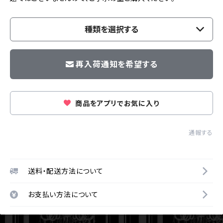
種類を選択する
再入荷通知を希望する
商品をアプリでお気に入り
通報する
送料・配送方法について
お支払い方法について