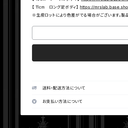
【 11cm ロング足ボディ】
https://mrslab.base.s
※生産ロットにより色差がでる場合がございます。製
送料・配送方法について
お支払い方法について