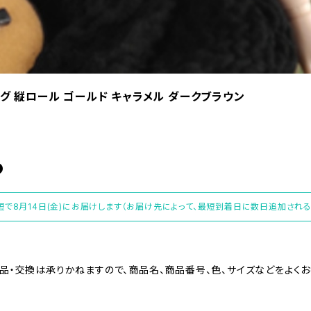
ロング 縦ロール ゴールド キャラメル ダークブラウン
短で8月14日(金)にお届けします（お届け先によって、最短到着日に数日追加される
品・交換は承りかねますので、商品名、商品番号、色、サイズなどをよく