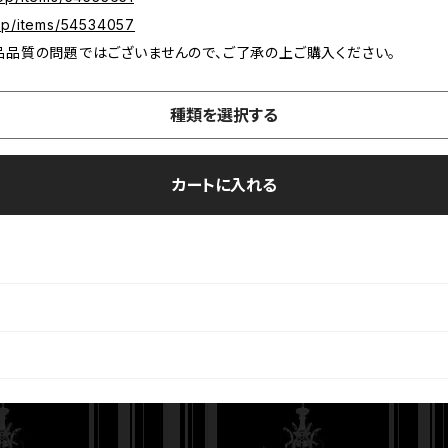
hop/items/54534057
品品質の問題ではございませんので、ご了承の上ご購入ください。
種類を選択する
カートに入れる