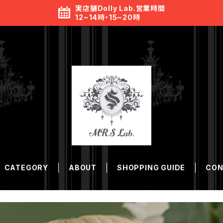
実店舗Dolly Lab.営業時間
12~14時・15~20時
CATEGORY
ABOUT
SHOPPING GUIDE
CON